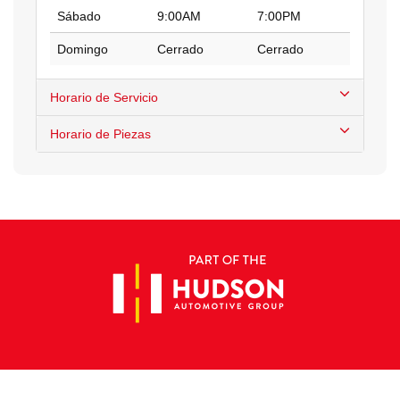
Sábado
9:00AM
7:00PM
Domingo
Cerrado
Cerrado
Horario de Servicio
Horario de Piezas