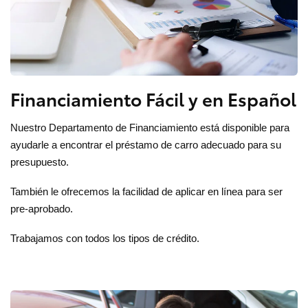
Financiamiento Fácil y en Español
Nuestro Departamento de Financiamiento está disponible para
ayudarle a encontrar el préstamo de carro adecuado para su
presupuesto.
También le ofrecemos la facilidad de aplicar en línea para ser
pre-aprobado.
Trabajamos con todos los tipos de crédito.