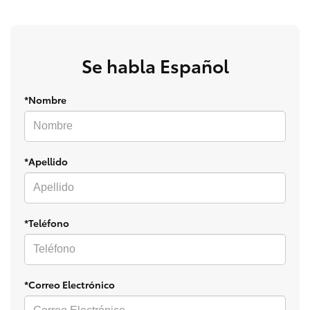
Se habla Español
*Nombre
*Apellido
*Teléfono
*Correo Electrónico