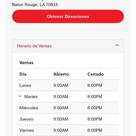
Baton Rouge, LA 70815
Obtener Direcciones
Horario de Ventas
Ventas
Día
Abierto
Cerrado
Lunes
9:00AM
8:00PM
Martes
9:00AM
8:00PM
Miércoles
9:00AM
8:00PM
Jueves
9:00AM
8:00PM
Viernes
9:00AM
8:00PM