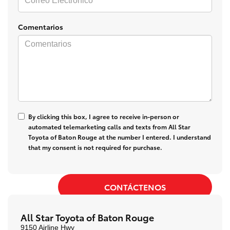
Comentarios
By clicking this box, I agree to receive in-person or
automated telemarketing calls and texts from All Star
Toyota of Baton Rouge at the number I entered. I understand
that my consent is not required for purchase.
All Star Toyota of Baton Rouge
9150 Airline Hwy