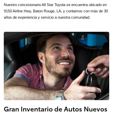
Nuestro concesionario All Star Toyota se encuentra ubicado en
9150 Airline Hwy, Baton Rouge, LA, y contamos con más de 30
años de experiencia y servicio a nuestra comunidad.
Gran Inventario de Autos Nuevos