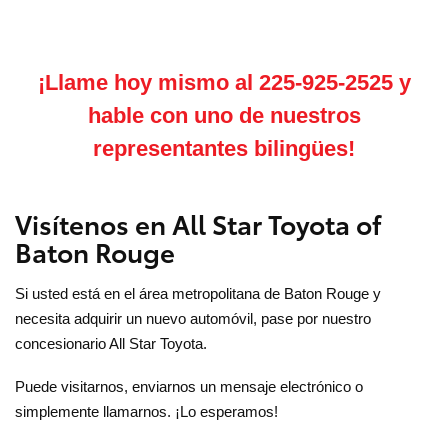
¡Llame hoy mismo al 225-925-2525 y
hable con uno de nuestros
representantes bilingües!
Visítenos en All Star Toyota of
Baton Rouge
Si usted está en el área metropolitana de Baton Rouge y
necesita adquirir un nuevo automóvil, pase por nuestro
concesionario All Star Toyota.
Puede visitarnos, enviarnos un mensaje electrónico o
simplemente llamarnos. ¡Lo esperamos!