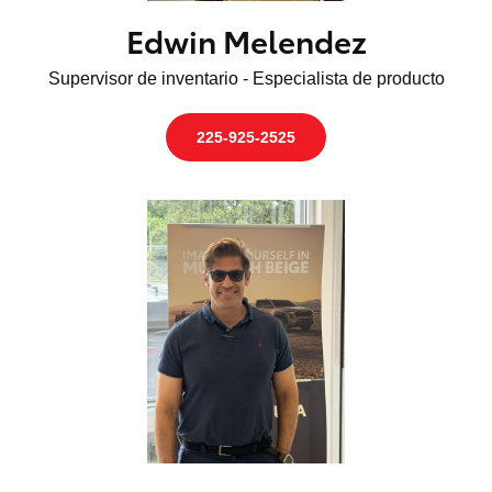
Edwin Melendez
Supervisor de inventario - Especialista de producto
225-925-2525