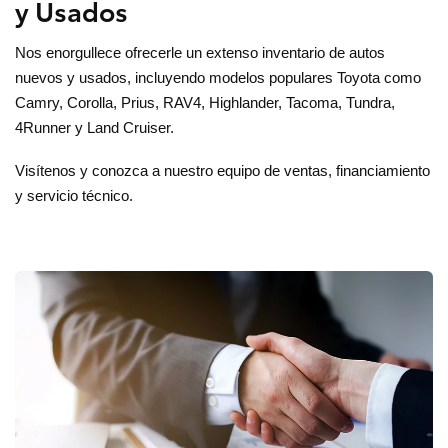
y Usados
Nos enorgullece ofrecerle un extenso inventario de autos
nuevos y usados, incluyendo modelos populares Toyota como
Camry, Corolla, Prius, RAV4, Highlander, Tacoma, Tundra,
4Runner y Land Cruiser.
Visítenos y conozca a nuestro equipo de ventas, financiamiento
y servicio técnico.