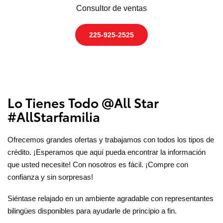
Consultor de ventas
225-925-2525
Lo Tienes Todo @All Star
#AllStarfamilia
Ofrecemos grandes ofertas y trabajamos con todos los tipos de
crédito. ¡Esperamos que aquí pueda encontrar la información
que usted necesite! Con nosotros es fácil. ¡Compre con
confianza y sin sorpresas!
Siéntase relajado en un ambiente agradable con representantes
bilingües disponibles para ayudarle de principio a fin.