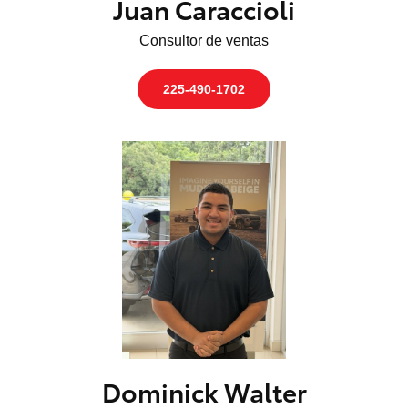
Juan Caraccioli
Consultor de ventas
225-490-1702
Dominick Walter