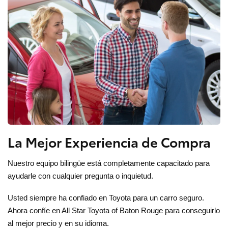
La Mejor Experiencia de Compra
Nuestro equipo bilingüe está completamente capacitado para
ayudarle con cualquier pregunta o inquietud.
Usted siempre ha confiado en Toyota para un carro seguro.
Ahora confíe en All Star Toyota of Baton Rouge para conseguirlo
al mejor precio y en su idioma.